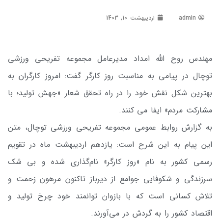
admin
اردیبهشت 10, 1403
مهندس روح الله امداد مدیرعامل مجموعه تفریحی ورزشی
توچال در پیامی به مناسبت روز کارگر گفت: امروز کارگران به
بهترین شکل نقش خود را در راه تحقق شعار «جهش تولید؛ با
مشارکت مردم» ایفا می کنند.
به گزارش روابط عمومی مجموعه تفریحی ورزشی توچال، متن
این پیام به این شرح است: یازدهم اردیبهشت ماه در تقویم
رسمی کشور به نام «روز کارگر» نام‌گذاری شده و بی شک
سرزندگی و شکوفایی جوامع از دیرباز تاکنون مرهون زحمت و
تلاش کسانی است که با بازوان توانمند خود چرخ تولید و
اقتصاد کشور را به گردش در می‌آورند.