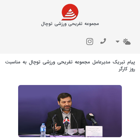
مجموعه تفریحی ورزشی توچال
پیام تبریک مدیرعامل مجموعه تفریحی ورزشی توچال به مناسبت
روز کارگر