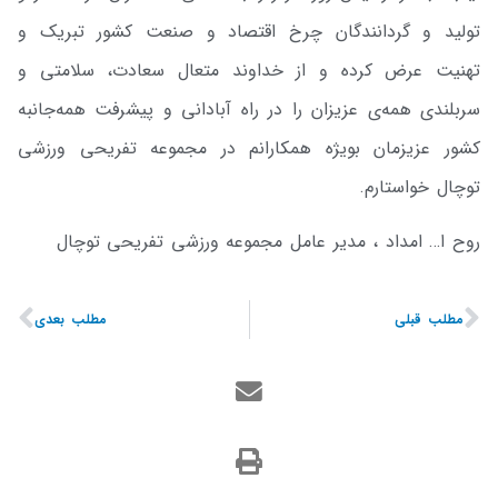
تولید و گردانندگان چرخ اقتصاد و صنعت کشور تبریک و
تهنیت عرض کرده و از خداوند متعال سعادت، سلامتی و
سربلندی همه‌ی عزیزان را در راه آبادانی و پیشرفت همه‌جانبه
کشور عزیزمان بویژه همکارانم در مجموعه تفریحی ورزشی
توچال خواستارم.
روح ا… امداد ، مدیر عامل مجموعه ورزشی تفریحی توچال
مطلب قبلی
مطلب بعدی