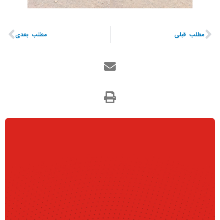
مطلب قبلی
مطلب بعدی