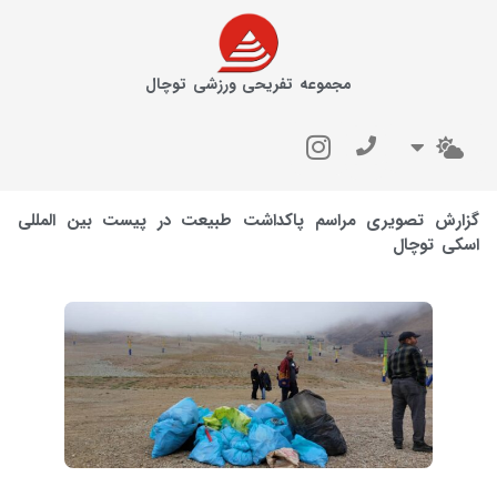
مجموعه تفریحی ورزشی توچال
گزارش تصویری مراسم پاکداشت طبیعت در پیست بین المللی
اسکی توچال