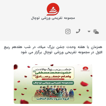
مجموعه تفریحی ورزشی توچال
همزمان با هفته وحدت جشن بزرگ میلاد، در شب هفدهم ربیع
الاول در مجموعه تفریحی ورزشی توچال برگزار می شود