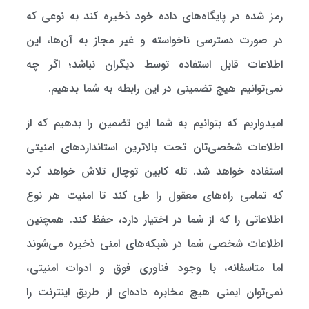
رمز شده در پایگاه‌های داده خود ذخیره کند به نوعی که
در صورت دسترسی ناخواسته و غیر مجاز به آن‌ها، این
اطلاعات قابل استفاده توسط دیگران نباشد؛ اگر چه
نمی‌توانیم هیچ تضمینی در این رابطه به شما بدهیم.
امیدواریم كه بتوانیم به شما این تضمین را بدهیم كه از
اطلاعات شخصی‌تان تحت بالاترین استانداردهای امنیتی
استفاده خواهد شد. تله کابین توچال تلاش خواهد كرد
كه تمامی راه‌های معقول را طی كند تا امنیت هر نوع
اطلاعاتی را كه از شما در اختیار دارد،‌ حفظ كند. همچنین
اطلاعات شخصی شما در شبکه‌های امنی ذخیره می‌شوند
اما متاسفانه،‌ با وجود فناوری فوق و ادوات امنیتی،
نمی‌توان ایمنی هیچ مخابره داده‌ای از طریق اینترنت را