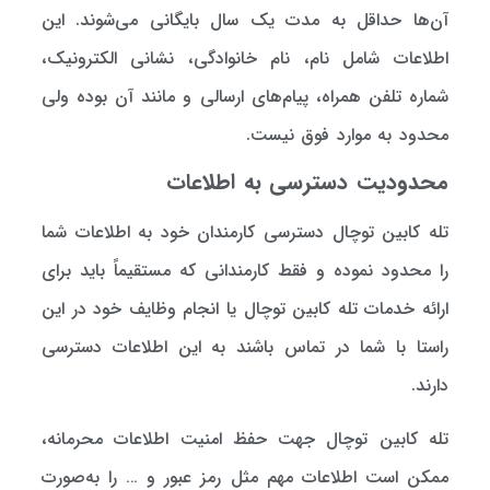
آن‌ها حداقل به مدت یک سال بایگانی می‌شوند. این
اطلاعات شامل نام، نام خانوادگی، نشانی الکترونیک،
شماره تلفن همراه، پیام‌های ارسالی و مانند آن بوده ولی
محدود به موارد فوق نیست.
محدودیت دسترسی به اطلاعات
تله کابین توچال دسترسی کارمندان خود به اطلاعات شما
را محدود نموده و فقط کارمندانی که مستقیماً باید برای
ارائه خدمات تله کابین توچال یا انجام وظایف خود در این
راستا با شما در تماس باشند به این اطلاعات دسترسی
دارند.
تله کابین توچال جهت حفظ امنیت اطلاعات محرمانه،
ممکن است اطلاعات مهم مثل رمز عبور و … را به‌صورت