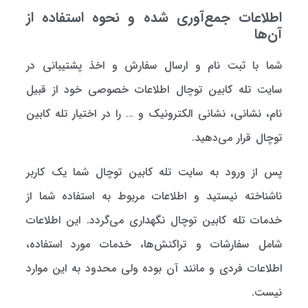
اطلاعات جمع‌آوری شده و نحوه استفاده از
آن‌ها
شما با ثبت نام و ارسال سفارش و اخذ پشتیبانی در
سایت تله کابین توچال اطلاعات خصوصی خود از قبیل
نام، نشانی، نشانی الکترونیک و … را در اختیار تله کابین
توچال قرار می‌دهید.
پس از ورود به سایت تله کابین توچال شما یک کاربر
ناشناخته نیستید و اطلاعات مربوط به استفاده شما از
خدمات تله کابین توچال نگهداری می‌گردد. این اطلاعات
شامل سفارشات و تراکنش‌ها، خدمات مورد استفاده،
اطلاعات فردی و مانند آن بوده ولی محدود به این موارد
نیست.