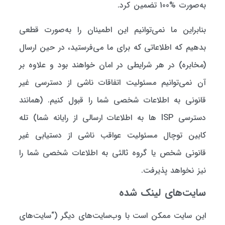
به‌صورت %100 تضمین كرد.
بنابراین ما نمی‌توانیم این اطمینان را به‌صورت قطعی
بدهیم كه اطلاعاتی كه برای ما می‌فرستید،‌ در حین ارسال
(مخابره) در هر شرایطی در امان خواهند بود و علاوه بر
آن نمی‌توانیم مسئولیت اتفاقات ناشی از دسترسی غیر
قانونی به اطلاعات شخصی شما را قبول كنیم. (همانند
دسترسی ISP ها به اطلاعات ارسالی از رایانه شما) تله
کابین توچال مسئولیت عواقب ناشی از دستیابی غیر
قانونی شخص یا گروه ثالثی به اطلاعات شخصی شما را
نیز نخواهد پذیرفت.
سایت‌های لینک شده
این سایت ممكن است با وب‌سایت‌های دیگر (“سایت‌های