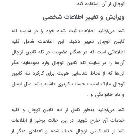
توچال از آن استفاده کند.
ویرایش و تغییر اطلاعات شخصی
شما می‌توانید اطلاعات ثبت شده خود را در سایت تله
کابین توچال تغییر دهید. این اطلاعات شامل کلیه
اطلاعاتی است که در هنگام عضویت در تله کابین توچال
آن‌ها را در سایت تله کابین توچال وارد نموده‌اید؛ مگر
آن‌ها که از لحاظ شناسایی هویت برای کارکرد تله کابین
توچال ملاک امنیت حساب کاربری داشته باشد مثل ایمیل
و نام خانوادگی و…
شما می‌توانید به‌طور کامل از تله کابین توچال و کلیه
خدمات آن خارج شوید. در این حالت برخی از اطلاعات
شما از تله کابین توچال حذف شده و تعدادی دیگر از