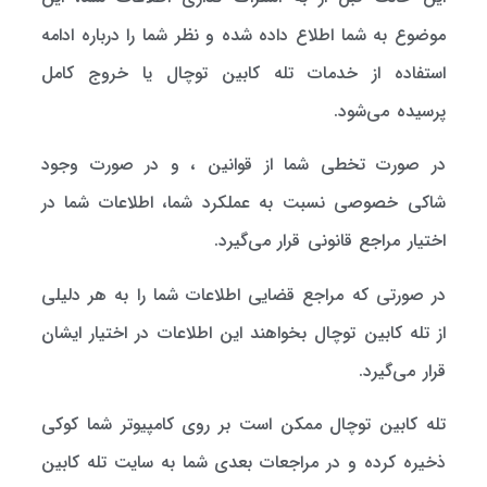
موضوع به شما اطلاع داده شده و نظر شما را درباره ادامه
استفاده از خدمات تله کابین توچال یا خروج کامل
پرسیده می‌شود.
در صورت تخطی شما از قوانین ، و در صورت وجود
شاکی خصوصی نسبت به عملکرد شما، اطلاعات شما در
اختیار مراجع قانونی قرار می‌گیرد.
در صورتی که مراجع قضایی اطلاعات شما را به هر دلیلی
از تله کابین توچال بخواهند این اطلاعات در اختیار ایشان
قرار می‌گیرد.
تله کابین توچال ممکن است بر روی کامپیوتر شما کوکی
ذخیره کرده و در مراجعات بعدی شما به سایت تله کابین