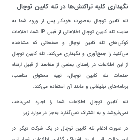
نگهداری کلیه تراکنش‌ها در تله کابین توچال
تله کابین توچال به‌صورت خودکار پس از ورود شما به
سایت تله کابین توچال اطلاعاتی از قبیل IP شما، اطلاعات
کوکی‌های تله کابین توچال و صفحاتی که مشاهده
می‌کنید را جمع‌آوری و نگهداری می‌کند. تله کابین توچال
از این اطلاعات در راستای بعضی از مقاصد از قبیل ارتقاء
خدمات تله کابین توچال، تهیه محتوای مناسب،
برنامه‌های تبلیغاتی و مانند آن استفاده می‌کند.
تله کابین توچال اطلاعات شما را اجاره نمی‌دهد،
نمی‌فروشد و به اشتراک نمی‌گذارد به‌جز در موارد زیر:
در صورت ادغام تله کابین توچال در یک شرکت دیگر. در
این حالت قبل از به اشتراک گذاری اطلاعات شما، این