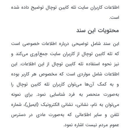
اطلاعات کاربران سایت تله کابین توچال توضیح داده شده
است.
محتویات این سند
این سند شامل توضیحی درباره اطلاعات خصوصی‌ است
که تله کابین توچال از کاربران سایت جمع‌آوری می‌کند و
نیز نحوه استفاده تله کابین توچال از این اطلاعات. این
اطلاعات شامل مواردی است که مخصوص هر کاربر بوده
و به کمک آن‌ها می‌توان کاربران تله کابین توچال را
به‌صورت منحصر به فرد شناسایی نمود. برای نمونه
می‌توان به نام، نشانی، نشانی الکترونیک (ایمیل)، شماره
تلفن و سایر اطلاعاتی که به‌صورت عادی در دسترس
عموم مردم نیست اشاره نمود.