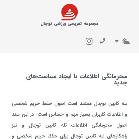
مجموعه تفریحی ورزشی توچال
محرمانگی اطلاعات با ایجاد سیاست‌های
جدید
تله کابین توچال معتقد است اصول حفظ حریم شخصی
و اطلاعات کاربران بسیار مهم و حساس است. در این سند
اصول محرمانگی اطلاعات تله کابین توچال و نیز
راهکارهای تله کابین توچال برای حفظ حریم شخصی و