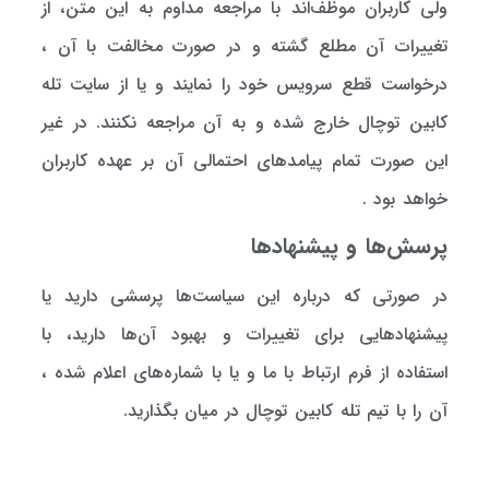
ولي کاربران موظف‌اند با مراجعه مداوم به اين متن، از
تغييرات آن مطلع گشته و در صورت مخالفت با آن ،
درخواست قطع سرويس خود را نمايند و یا از سایت تله
کابین توچال خارج شده و به آن مراجعه نکنند. در غير
اين صورت تمام پیامدهای احتمالي آن بر عهده کاربران
خواهد بود .
پرسش‌ها و پیشنهادها
در صورتی که درباره این سیاست‌ها پرسشی دارید یا
پیشنهادهایی برای تغییرات و بهبود آن‌ها دارید، با
استفاده از فرم ارتباط با ما و یا با شماره‌های اعلام شده ،
آن را با تیم تله کابین توچال در میان بگذارید.